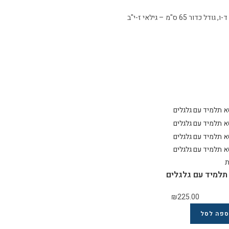
ת
תלמיד עם גלגלים
₪
225.00
ספה לסל