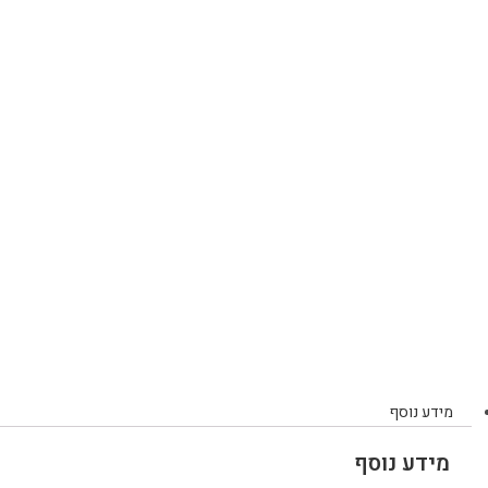
מידע נוסף
מידע נוסף