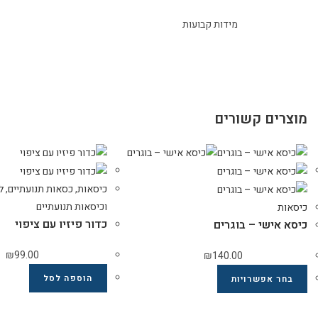
מידות קבועות
מוצרים קשורים
כיסאות
,
כסאות תנועתיים
,
ל
וכיסאות תנועתיים
כיסאות
כדור פיזיו עם ציפוי
כיסא אישי – בוגרים
₪
99.00
₪
140.00
הוספה לסל
בחר אפשרויות