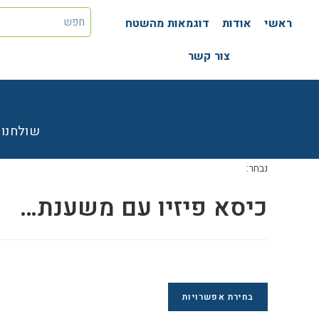
ראשי
אודות
דוגמאות מהשטח
צור קשר
שולחנו
נבחר:
כיסא פיזיו עם משענת…
בחירת אפשרויות