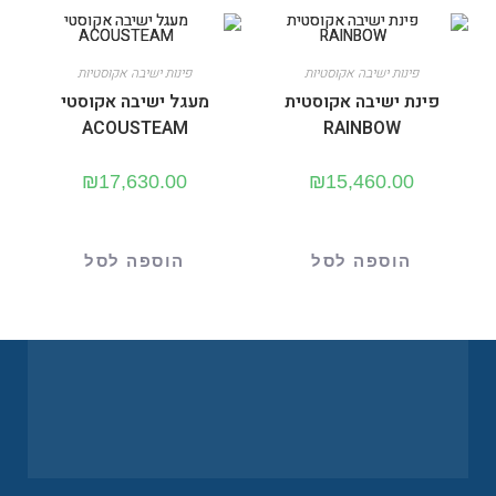
פינות ישיבה אקוסטיות
פינות ישיבה אקוסטיות
פינת ישיבה אקוסטית
מעגל ישיבה אקוסטי
ACOUSTEAM
RAINBOW
₪
17,630.00
₪
15,460.00
הוספה לסל
הוספה לסל