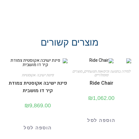
מוצרים קשורים
למידה בתנועה וכיסאות תנועתיים
,
מוצרים
פופולריים
פינות ישיבה אקוסטיות
Ride Chair
פינת ישיבה אקוסטית צמודת
קיר דו מושבית
₪
1,062.00
₪
9,869.00
הוספה לסל
הוספה לסל