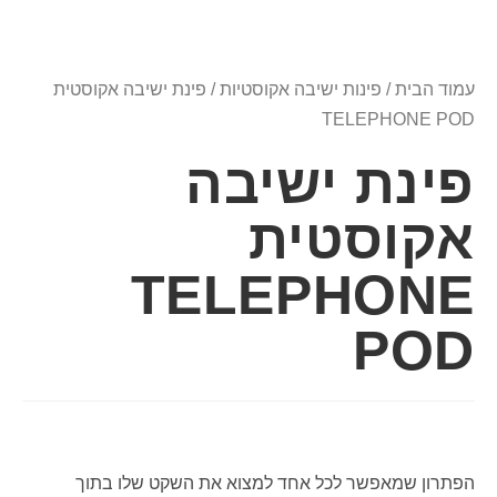
עמוד הבית
/
פינות ישיבה אקוסטיות
/ פינת ישיבה אקוסטית
TELEPHONE POD
פינת ישיבה
אקוסטית
TELEPHONE
POD
הפתרון שמאפשר לכל אחד למצוא את השקט שלו בתוך