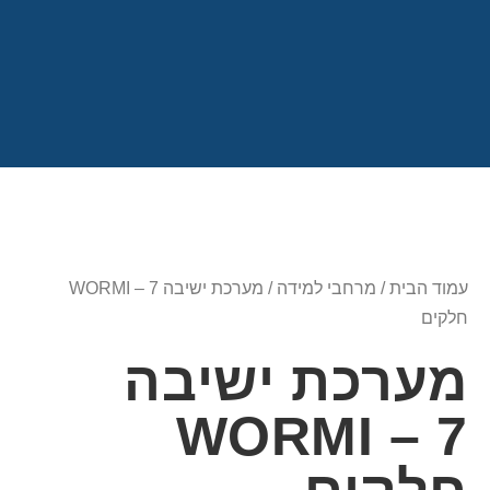
עמוד הבית
/
מרחבי למידה
/ מערכת ישיבה WORMI – 7
חלקים
מערכת ישיבה
WORMI – 7