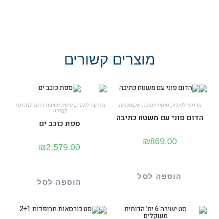
מוצרים קשורים
מרחבי למידה
,
פינות ישיבה אקוסטיות
מרחבי למידה
,
פינות ישיבה רכות למרחבי
למידה
הדום פוני עם משטח כתיבה
ספת כוכב ים
₪
869.00
₪
2,579.00
הוספה לסל
הוספה לסל