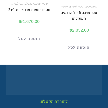
פינות ישיבה רכות למרחבי למידה
פינות ישיבה רכות למרחבי למידה
סט כורסאות מרופדות 2+1
סט ישיבה 6 יח’ הדומים
מעוקלים
₪
1,670.00
₪
2,832.00
הוספה לסל
הוספה לסל
להורדת הקטלוג