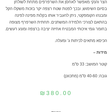
הצר והנקי מאפשר לאחסן את השרפרפים מתחת לשולחן
בסיום השימוש, ובכך לפנות שטח רצפה יקר בזכות משקלו הקל
ומבנהו הקומפקטי, ניתן להעביר אותו בקלות מפינה לפינה
בהתאם לצורכי הלמידה המשתנים. תחתית השרפרף מצופה
בחומר גומי איכותי המבטיח אחיזה יציבה ברצפה ומונע רעשים.
הכיסא מתאים לכיתות ג’ ומעלה.
מידות –
קוטר המושב: 33 ס”מ
גובה: 40-60 ס”מ (מתכוונן)
₪
380.00