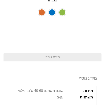
צבעים
מידע נוסף
מידע נוסף
מידות
גובה משתנה 40-60 ס"מ- גילאי
משתנות
גן-ב