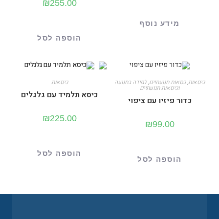
₪
255.00
מידע נוסף
הוספה לסל
כיסאות
,
כסאות תנועתיים
,
למידה בתנועה
כיסאות
וכיסאות תנועתיים
כיסא תלמיד עם גלגלים
כדור פיזיו עם ציפוי
₪
225.00
₪
99.00
הוספה לסל
הוספה לסל