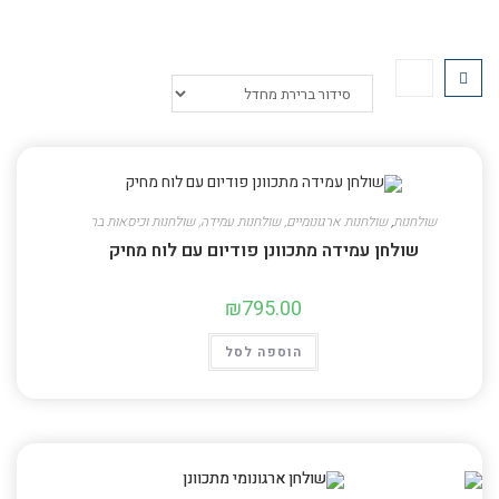
שולחנות
,
שולחנות ארגונומיים, שולחנות עמידה, שולחנות וכיסאות בר
שולחן עמידה מתכוונן פודיום עם לוח מחיק
₪
795.00
הוספה לסל