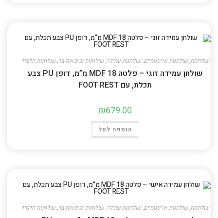
שולחנות
,
שולחנות ארגונומיים, שולחנות עמידה, שולחנות וכיסאות בר
,
שולחנות תלמיד
שולחן עמידה זוגי – פלטה MDF 18 מ”מ, דופן PU צבע
תכלת, עם FOOT REST
₪
679.00
הוספה לסל
שולחנות
,
שולחנות ארגונומיים, שולחנות עמידה, שולחנות וכיסאות בר
,
שולחנות תלמיד