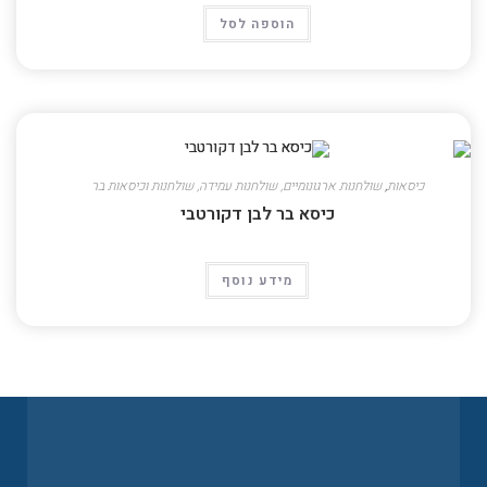
הוספה לסל
כיסאות
,
שולחנות ארגונומיים, שולחנות עמידה, שולחנות וכיסאות בר
כיסא בר לבן דקורטבי
מידע נוסף