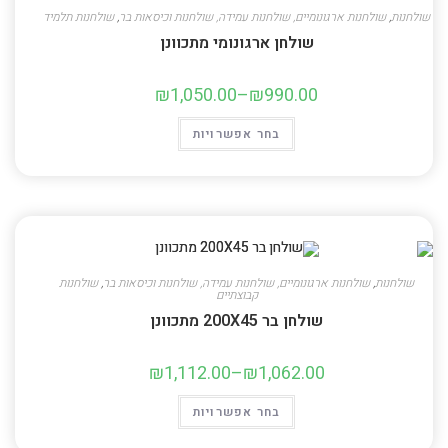
שולחנות
,
שולחנות ארגונומיים, שולחנות עמידה, שולחנות וכיסאות בר
,
שולחנות תלמיד
שולחן ארגונומי מתכוונן
₪
1,050.00
–
₪
990.00
בחר אפשרויות
שולחנות
,
שולחנות ארגונומיים, שולחנות עמידה, שולחנות וכיסאות בר
,
שולחנות
קבוצתיים
שולחן בר 200X45 מתכוונן
₪
1,112.00
–
₪
1,062.00
בחר אפשרויות