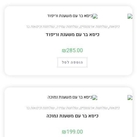
כיסאות
,
שולחנות ארגונומיים, שולחנות עמידה, שולחנות וכיסאות בר
כיסא בר עם משענת וריפוד
₪
285.00
הוספה לסל
כיסאות
,
שולחנות ארגונומיים, שולחנות עמידה, שולחנות וכיסאות בר
כיסא בר עם משענת נמוכה
₪
199.00