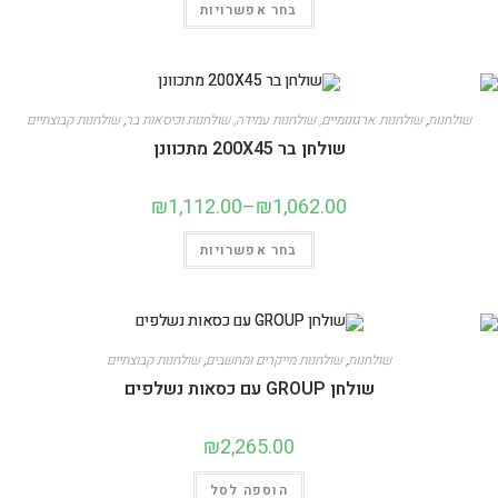
בחר אפשרויות
שולחנות
,
שולחנות ארגונומיים, שולחנות עמידה, שולחנות וכיסאות בר
,
שולחנות קבוצתיים
שולחן בר 200X45 מתכוונן
₪
1,112.00
–
₪
1,062.00
בחר אפשרויות
שולחנות
,
שולחנות מייקרים ומחשבים
,
שולחנות קבוצתיים
שולחן GROUP עם כסאות נשלפים
₪
2,265.00
הוספה לסל