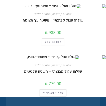
שולחנות קבוצתיים
,
שולחנות תלמיד
שולחן עגול קבוצתי – משטח עץ מצופה
₪
938.00
הוספה לסל
שולחנות קבוצתיים
,
שולחנות תלמיד
שולחן עגול קבוצתי – משטח פלסטיק
₪
779.00
בחר אפשרויות