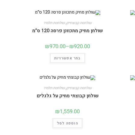
שולחנות קבוצתיים
,
שולחנות תלמיד
שולחן מחיק מתכוונן פרסה 120 ס”מ
₪
970.00
–
₪
920.00
בחר אפשרויות
שולחנות קבוצתיים
,
שולחנות תלמיד
שולחן קבוצתי מחיק על גלגלים
₪
1,559.00
הוספה לסל