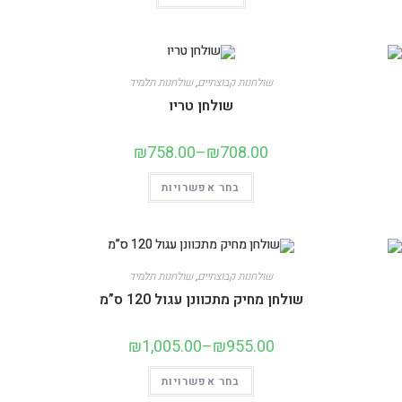
שולחנות קבוצתיים
,
שולחנות תלמיד
שולחן טריו
₪
758.00
–
₪
708.00
בחר אפשרויות
שולחנות קבוצתיים
,
שולחנות תלמיד
שולחן מחיק מתכוונן עגול 120 ס”מ
₪
1,005.00
–
₪
955.00
בחר אפשרויות