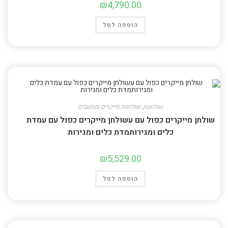
₪
4,790.00
הוספה לסל
שולחנות
,
שולחנות מייקרים ומחשבים
שולחן מייקרים כפול עם עשולחן מייקרים כפול עם עמדת
כלים ומגירותמדת כלים ומגירות
₪
5,529.00
הוספה לסל