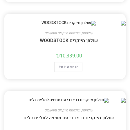
שולחנות
,
שולחנות מייקרים ומחשבים
שולחן מייקרים WOODSTOCK
₪
10,339.00
הוספה לסל
שולחנות
,
שולחנות מייקרים ומחשבים
שולחן מייקרים דו צדדי עם מחיצה לתליית כלים