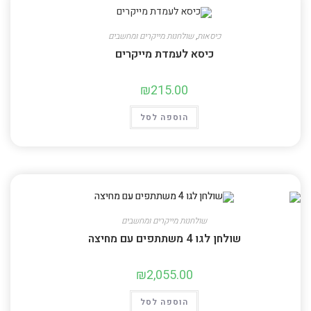
כיסאות
,
שולחנות מייקרים ומחשבים
כיסא לעמדת מייקרים
₪
215.00
הוספה לסל
שולחנות מייקרים ומחשבים
שולחן לגו 4 משתתפים עם מחיצה
₪
2,055.00
הוספה לסל