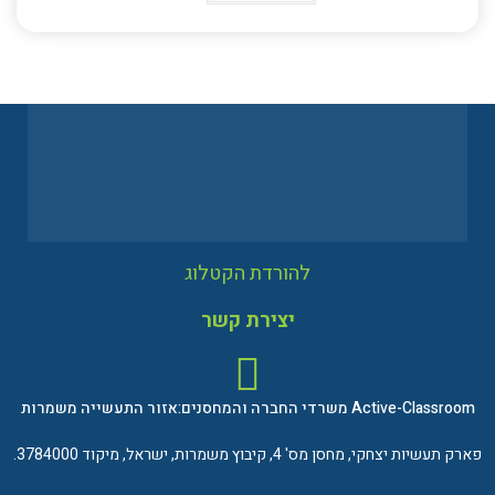
להורדת הקטלוג
יצירת קשר
Active-Classroom משרדי החברה והמחסנים:אזור התעשייה משמרות
פארק תעשיות יצחקי, מחסן מס' 4, קיבוץ משמרות, ישראל, מיקוד 3784000.