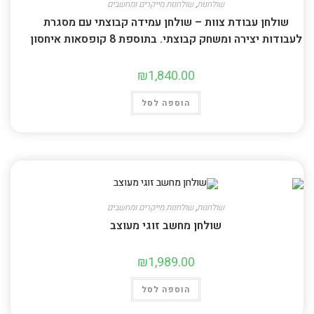
שולחנות
,
שולחנות מייקרים ומחשבים
שולחן עבודת צוות – שולחן עמידה קבוצתי עם מסגרת
לעבודות יצירה ומשחק קבוצתי. בתוספת 8 קופסאות איחסון
₪
1,840.00
הוספה לסל
שולחנות
,
שולחנות מייקרים ומחשבים
שולחן מחשב זוגי מעוצב
₪
1,989.00
הוספה לסל