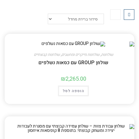
שולחנות
,
שולחנות מייקרים ומחשבים
,
שולחנות קבוצתיים
שולחן GROUP עם כסאות נשלפים
₪
2,265.00
הוספה לסל