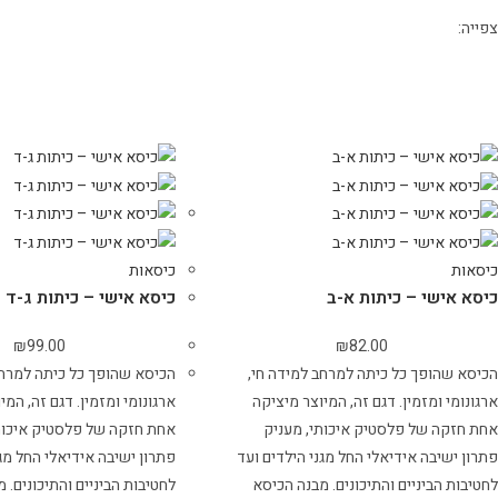
צפייה:
12
24
הכל
כיסאות
כיסאות
כיסא אישי – כיתות א-ב
כיסא אישי – כיתות ג-ד
₪
99.00
₪
82.00
הכיסא שהופך כל כיתה למרחב למידה חי,
הכיסא שהופך כל כיתה למרחב
ארגונומי ומזמין. דגם זה, המיוצר מיציקה
ארגונומי ומזמין. דגם זה, המי
אחת חזקה של פלסטיק איכותי, מעניק
אחת חזקה של פלסטיק איכות
פתרון ישיבה אידיאלי החל מגני הילדים ועד
פתרון ישיבה אידיאלי החל מגנ
לחטיבות הביניים והתיכונים. מבנה הכיסא
לחטיבות הביניים והתיכונים. 