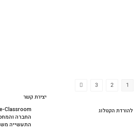
3
2
1
יצירת קשר
להורדת הקטלוג
החברה והמחסנ
התעשייה משמ