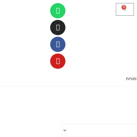
0
סטיות