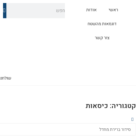
ראשי
אודות
דוגמאות מהשטח
צור קשר
שולחנו
קטגוריה: כיסאות